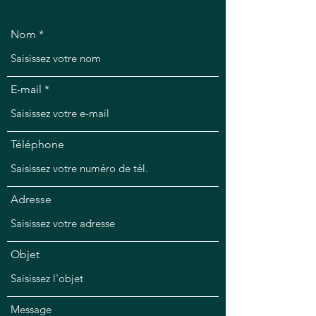
Nom
E-mail
Téléphone
Adresse
Objet
Message